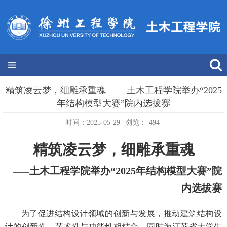
精筑凌云梦，细雕承重魂 ——土木工程学院举办“2025
年结构模型大赛”院内选拔赛
时间：2025-05-29
浏览：
494
精筑凌云梦，细雕承重魂
土木工程学院举办“
2025
年结构模型大赛”院
——
内选拔赛
为了促进结构设计领域的创新与发展，推动建筑结构设
计的创新性、艺术性与功能性相结合，同时为江苏省大学生