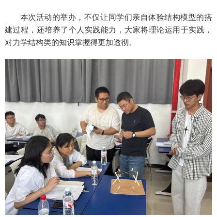
本次活动的举办，不仅让同学们亲自体验结构模型的搭
建过程，还培养了个人实践能力，大家将理论运用于实践，
对力学结构类的知识掌握得更加透彻。