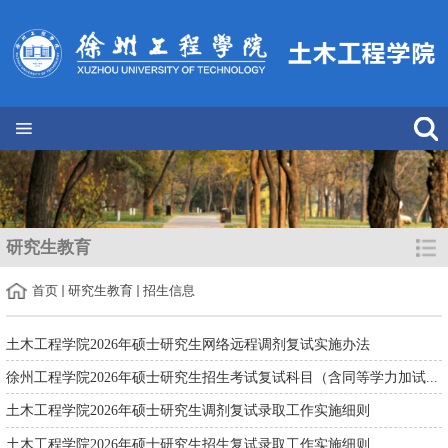
研究生教育
首页
研究生教育
招生信息
土木工程学院2026年硕士研究生网络远程调剂复试实施办法
徐州工程学院2026年硕士研究生招生考试复试科目（含同等学力加试...
土木工程学院2026年硕士研究生调剂复试录取工作实施细则
土木工程学院2026年硕士研究生招生复试录取工作实施细则