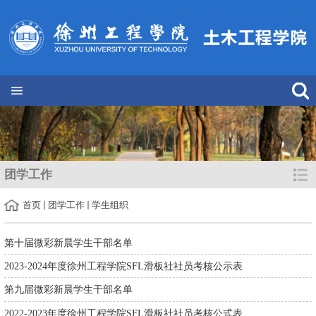
团学工作
首页
团学工作
学生组织
第十届微彩新晨学生干部名单
2023-2024年度徐州工程学院SFL滑板社社员考核公示表
第九届微彩新晨学生干部名单
2022-2023年度徐州工程学院SFL滑板社社员考核公式表