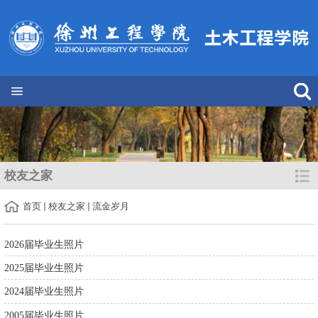
校友之家
首页
校友之家
流金岁月
2026届毕业生照片
2025届毕业生照片
2024届毕业生照片
2005届毕业生照片