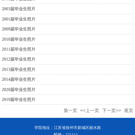
2003届毕业生照片
2001届毕业生照片
2009届毕业生照片
2010届毕业生照片
2011届毕业生照片
2012届毕业生照片
2013届毕业生照片
2014届毕业生照片
2020届毕业生照片
2019届毕业生照片
第一页
<<上一页
下一页>>
尾页
学院地址：江苏省徐州市新城区丽水路
邮编：221111