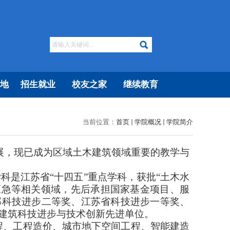
地
招生就业
校友之家
继续教育
当前位置：
首页
学院概况
学院简介
展，现已成为区域土木建筑领域重要的教学与
科是江苏省“十四五”重点学科，获批“土木水
应急等相关领域，先后承担国家基金项目、服
部科技进步二等奖、江苏省科技进步一等奖、
建筑科技进步与技术创新先进单位。
程、工程造价、城市地下空间工程、智能建造