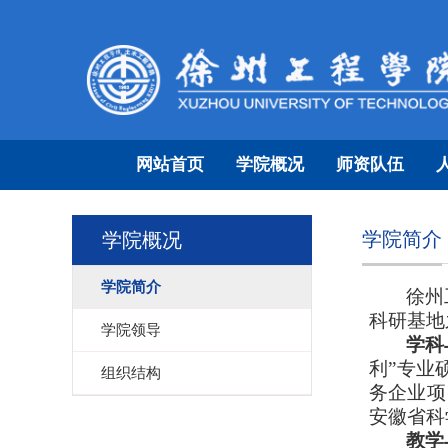
网站首页
学院概况
师资队伍
学院简介
学院概况
学院简介
徐州
科研基地
学院领导
学科
利”专业
组织结构
务企业项
安徽省科
教学