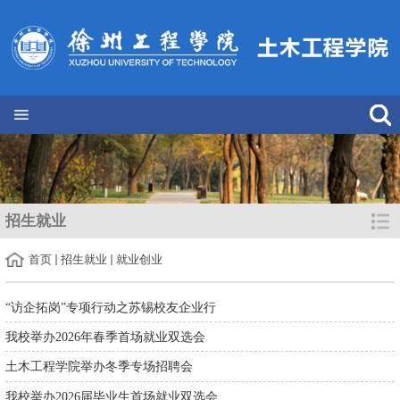
招生就业
首页
招生就业
就业创业
“访企拓岗”专项行动之苏锡校友企业行
我校举办2026年春季首场就业双选会
土木工程学院举办冬季专场招聘会
我校举办2026届毕业生首场就业双选会