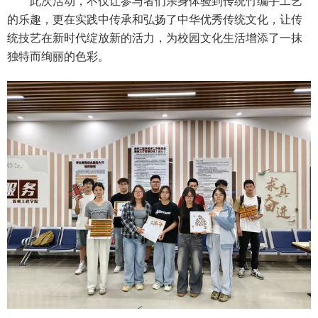
此次活动，不仅让参与者们亲身体验到传统竹编手工艺
的乐趣，更在实践中传承和弘扬了中华优秀传统文化，让传
统技艺在新时代绽放新的活力，为校园文化生活增添了一抹
独特而绚丽的色彩。