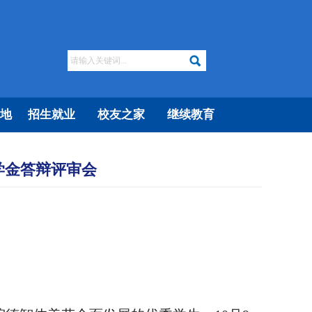
地
招生就业
校友之家
继续教育
学金答辩评审会