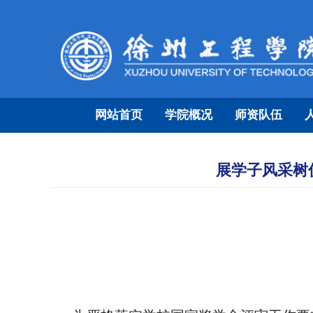
网站首页
学院概况
师资队伍
展学子风采树