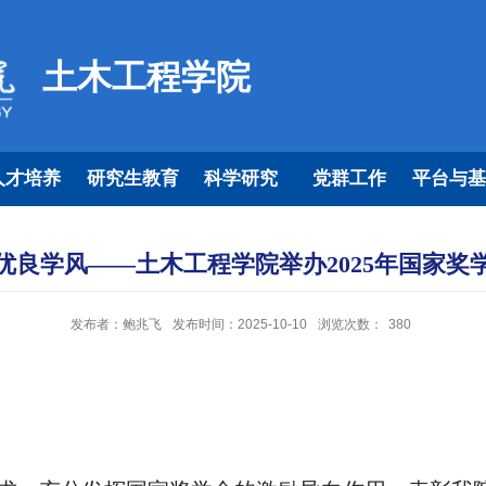
土木工程学院
人才培养
研究生教育
科学研究
党群工作
平台与基
优良学风——土木工程学院举办2025年国家奖
发布者：鲍兆飞
发布时间：2025-10-10
浏览次数：
380