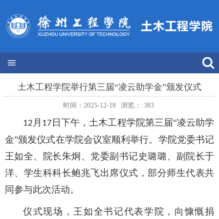
土木工程学院举行第三届“凌云助学金”颁发仪式
时间：2025-12-18
浏览：
383
月
日下午，土木工程学院第三届“凌云助学
12
17
金”颁发仪式在学院会议室顺利举行。学院党委书记
王如全、院长朱炯
、
党委副书记史璐璐、副院长于
洋、学生科科长鲍兆飞出席仪式，部分师生代表共
同参与此次活动。
仪式现场，王如全书记代表学院，向慷慨捐