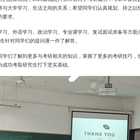
研与大学学习、生活之间的关系
；
希望同学们认真规划、持之以
的要求。
学习、外语学习、政治学习、专业课学习、复试面试准备等方面
生针对同学们的提问逐一作了解答。
同学们了解到更多与考研相关的知识，掌握了更多的考研技巧，
为成功考取研究生打下坚实基础。