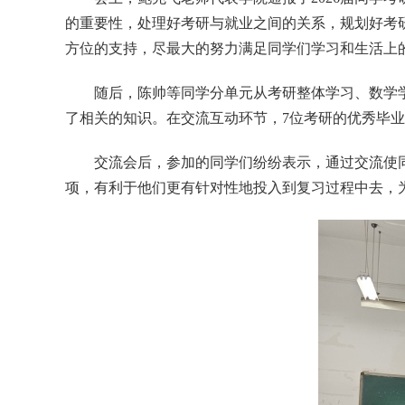
的重要性，处理好考研与就业之间的关系，规划好考
方位的支持，尽最大的努力满足同学们学习和生活上
随后，
陈帅
等同学分单元从考研整体学习、数学
了相关的知识。在
交流互动环节，
7
位考研的优秀毕业
交流会后，参加的同学们纷纷表示，通过交流使
项，有利于他们更有针对性地投入到复习过程中去，