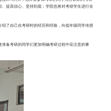
恒、提高信心、坚持到底
；
学院也将对考研学生进行全
介绍了自己在考研时的经历和经验，向低年级同学传授
使准备考研的同学们更加明确考研过程中应注意的事