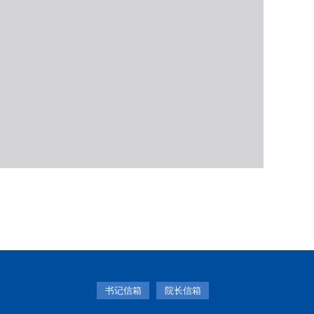
书记信箱
院长信箱