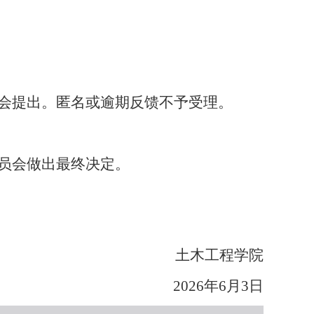
会提出。匿名或逾期反馈不予受理。
员会做出最终决定。
土木工程学院
2026年6月3日