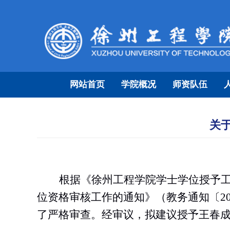
网站首页
学院概况
师资队伍
关
根据《徐州工程学院学士学位授予
位资格审核工作的通知》（教务通知〔20
了严格审查。经审议，拟建议授予王春