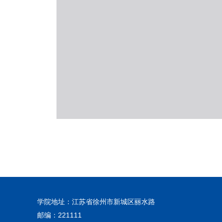
学院地址：江苏省徐州市新城区丽水路
邮编：221111