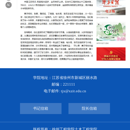
学院地址：江苏省徐州市新城区丽水路
邮编：221111
电子邮件: tjx@xzit.edu.cn
书记信箱
院长信箱
版权所有：徐州工程学院土木工程学院