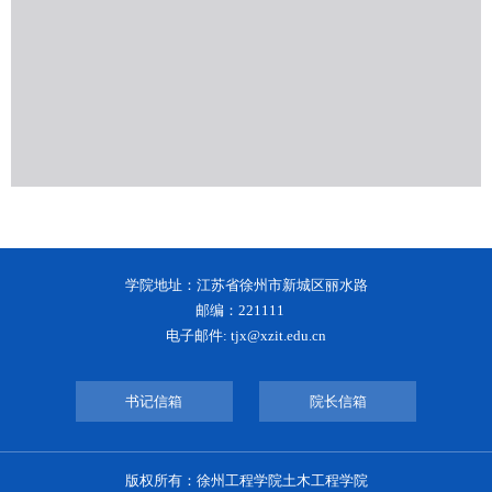
学院地址：江苏省徐州市新城区丽水路
邮编：221111
电子邮件: tjx@xzit.edu.cn
书记信箱
院长信箱
版权所有：徐州工程学院土木工程学院