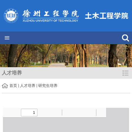
人才培养
首页
人才培养
研究生培养