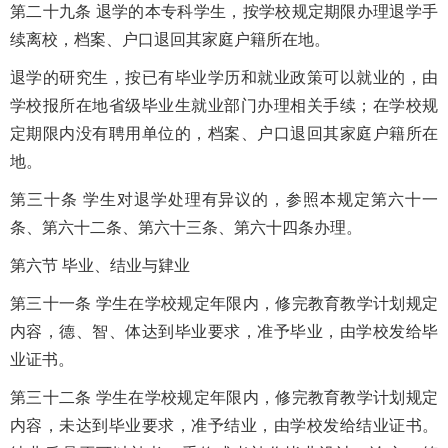
第二十九条 退学的本专科学生，按学校规定期限办理退学手
续离校，档案、户口退回其家庭户籍所在地。
退学的研究生，按已有毕业学历和就业政策可以就业的，由
学校报所在地省级毕业生就业部门办理相关手续；在学校规
定期限内没有聘用单位的，档案、户口退回其家庭户籍所在
地。
第三十条 学生对退学处理有异议的，参照本规定第六十一
条、第六十二条、第六十三条、第六十四条办理。
第六节 毕业、结业与肄业
第三十一条 学生在学校规定年限内，修完教育教学计划规定
内容，德、智、体达到毕业要求，准予毕业，由学校发给毕
业证书。
第三十二条 学生在学校规定年限内，修完教育教学计划规定
内容，未达到毕业要求，准予结业，由学校发给结业证书。