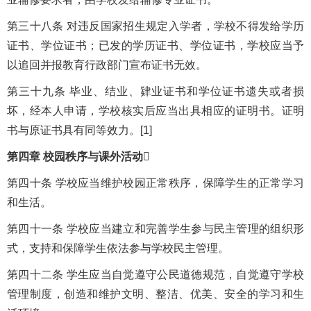
第三十八条 对违反国家招生规定入学者，学校不得发给学历
证书、学位证书；已发的学历证书、学位证书，学校应当予
以追回并报教育行政部门宣布证书无效。
第三十九条 毕业、结业、肄业证书和学位证书遗失或者损
坏，经本人申请，学校核实后应当出具相应的证明书。证明
书与原证书具有同等效力。[1]
第四章 校园秩序与课外活动

第四十条 学校应当维护校园正常秩序，保障学生的正常学习
和生活。
第四十一条 学校应当建立和完善学生参与民主管理的组织形
式，支持和保障学生依法参与学校民主管理。
第四十二条 学生应当自觉遵守公民道德规范，自觉遵守学校
管理制度，创造和维护文明、整洁、优美、安全的学习和生