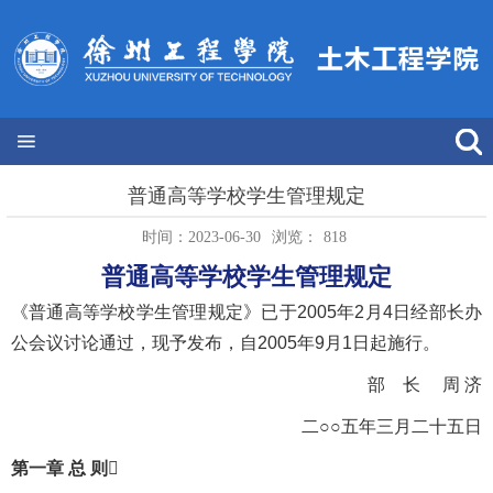
普通高等学校学生管理规定
时间：2023-06-30
浏览：
818
普通高等学校学生管理规定
《普通高等学校学生管理规定》已于2005年2月4日经部长办
公会议讨论通过，现予发布，自2005年9月1日起施行。
部 长 周 济
二○○五年三月二十五日
第一章 总 则
