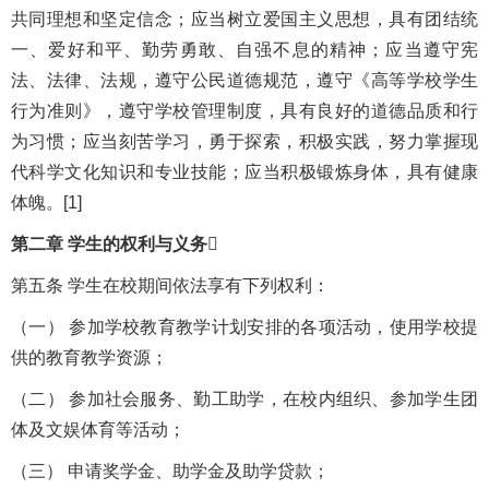
共同理想和坚定信念；应当树立爱国主义思想，具有团结统
一、爱好和平、勤劳勇敢、自强不息的精神；应当遵守宪
法、法律、法规，遵守公民道德规范，遵守《高等学校学生
行为准则》，遵守学校管理制度，具有良好的道德品质和行
为习惯；应当刻苦学习，勇于探索，积极实践，努力掌握现
代科学文化知识和专业技能；应当积极锻炼身体，具有健康
体魄。[1]
第二章 学生的权利与义务
第五条 学生在校期间依法享有下列权利：
（一） 参加学校教育教学计划安排的各项活动，使用学校提
供的教育教学资源；
（二） 参加社会服务、勤工助学，在校内组织、参加学生团
体及文娱体育等活动；
（三） 申请奖学金、助学金及助学贷款；