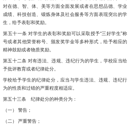
对在德、智、体、美等方面全面发展或者在思想品德、学业
成绩、科技创造、锻炼身体及社会服务等方面表现突出的学
生，给予表彰和奖励。
第五十一条 对学生的表彰和奖励可以采取授予“三好学生”称
号或者其他荣誉称号、颁发奖学金等多种形式，给予相应的
精神鼓励或者物质奖励。
第五十二条 对有违法、违规、违纪行为的学生，学校应当给
予批评教育或者纪律处分。
学校给予学生的纪律处分，应当与学生违法、违规、违纪行
为的性质和过错的严重程度相适应。
第五十三条 纪律处分的种类分为：
（一） 警告；
（二） 严重警告；