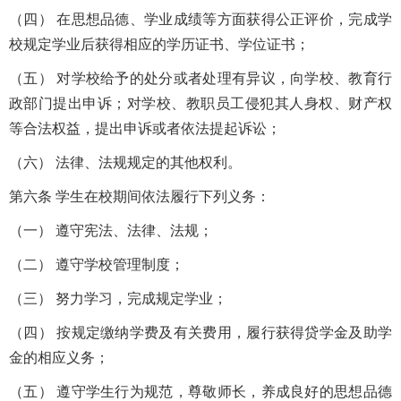
（四） 在思想品德、学业成绩等方面获得公正评价，完成学
校规定学业后获得相应的学历证书、学位证书；
（五） 对学校给予的处分或者处理有异议，向学校、教育行
政部门提出申诉；对学校、教职员工侵犯其人身权、财产权
等合法权益，提出申诉或者依法提起诉讼；
（六） 法律、法规规定的其他权利。
第六条 学生在校期间依法履行下列义务：
（一） 遵守宪法、法律、法规；
（二） 遵守学校管理制度；
（三） 努力学习，完成规定学业；
（四） 按规定缴纳学费及有关费用，履行获得贷学金及助学
金的相应义务；
（五） 遵守学生行为规范，尊敬师长，养成良好的思想品德