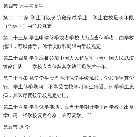
第四节 休学与复学
第二十二条 学生可以分阶段完成学业。学生在校最长年限
（含休学）由学校规定。
第二十三条 学生申请休学或者学校认为应当休学者，由学校
批准，可以休学。休学次数和期限由学校规定。
第二十四条 学生应征参加中国人民解放军（含中国人民武装
警察部队），学校应当保留其学籍至退役后一年。
第二十五条 休学学生应当办理休学手续离校，学校保留其学
籍。学生休学期间，不享受在校学习学生待遇。休学学生患
病，其医疗费按学校规定处理。
第二十六条 学生休学期满，应当于学期开学前向学校提出复
学申请，经学校复查合格，方可复学。[1]
第五节 退 学