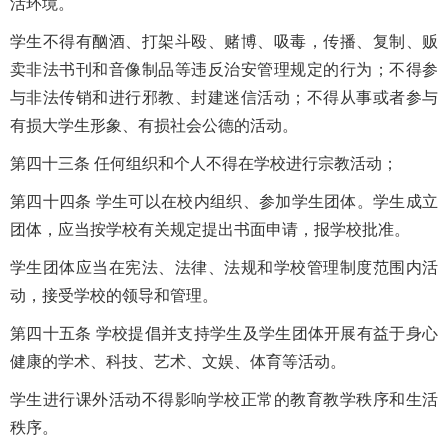
活环境。
学生不得有酗酒、打架斗殴、赌博、吸毒，传播、复制、贩
卖非法书刊和音像制品等违反治安管理规定的行为；不得参
与非法传销和进行邪教、封建迷信活动；不得从事或者参与
有损大学生形象、有损社会公德的活动。
第四十三条 任何组织和个人不得在学校进行宗教活动；
第四十四条 学生可以在校内组织、参加学生团体。学生成立
团体，应当按学校有关规定提出书面申请，报学校批准。
学生团体应当在宪法、法律、法规和学校管理制度范围内活
动，接受学校的领导和管理。
第四十五条 学校提倡并支持学生及学生团体开展有益于身心
健康的学术、科技、艺术、文娱、体育等活动。
学生进行课外活动不得影响学校正常的教育教学秩序和生活
秩序。