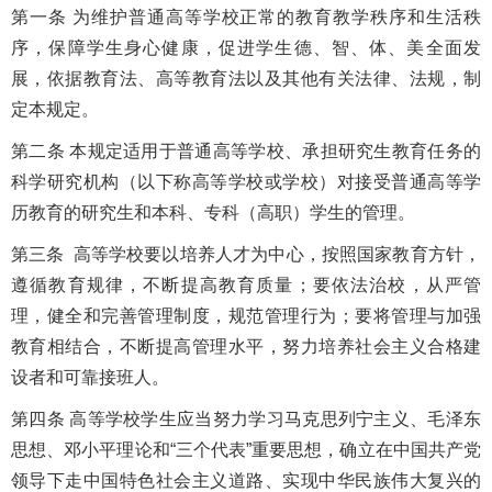
第一条 为维护普通高等学校正常的教育教学秩序和生活秩
序，保障学生身心健康，促进学生德、智、体、美全面发
展，依据教育法、高等教育法以及其他有关法律、法规，制
定本规定。
第二条 本规定适用于普通高等学校、承担研究生教育任务的
科学研究机构（以下称高等学校或学校）对接受普通高等学
历教育的研究生和本科、专科（高职）学生的管理。
第三条 高等学校要以培养人才为中心，按照国家教育方针，
遵循教育规律，不断提高教育质量；要依法治校，从严管
理，健全和完善管理制度，规范管理行为；要将管理与加强
教育相结合，不断提高管理水平，努力培养社会主义合格建
设者和可靠接班人。
第四条 高等学校学生应当努力学习马克思列宁主义、毛泽东
思想、邓小平理论和“三个代表”重要思想，确立在中国共产党
领导下走中国特色社会主义道路、实现中华民族伟大复兴的