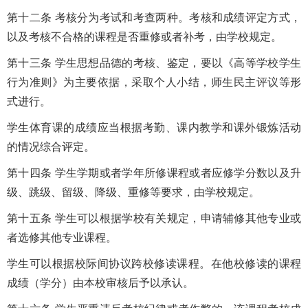
第十二条 考核分为考试和考查两种。考核和成绩评定方式，
以及考核不合格的课程是否重修或者补考，由学校规定。
第十三条 学生思想品德的考核、鉴定，要以《高等学校学生
行为准则》为主要依据，采取个人小结，师生民主评议等形
式进行。
学生体育课的成绩应当根据考勤、课内教学和课外锻炼活动
的情况综合评定。
第十四条 学生学期或者学年所修课程或者应修学分数以及升
级、跳级、留级、降级、重修等要求，由学校规定。
第十五条 学生可以根据学校有关规定，申请辅修其他专业或
者选修其他专业课程。
学生可以根据校际间协议跨校修读课程。在他校修读的课程
成绩（学分）由本校审核后予以承认。