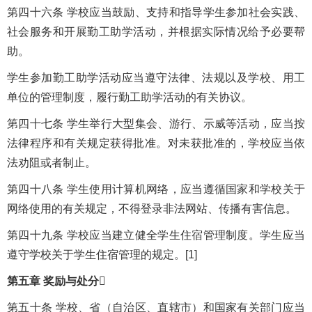
第四十六条 学校应当鼓励、支持和指导学生参加社会实践、
社会服务和开展勤工助学活动，并根据实际情况给予必要帮
助。
学生参加勤工助学活动应当遵守法律、法规以及学校、用工
单位的管理制度，履行勤工助学活动的有关协议。
第四十七条 学生举行大型集会、游行、示威等活动，应当按
法律程序和有关规定获得批准。对未获批准的，学校应当依
法劝阻或者制止。
第四十八条 学生使用计算机网络，应当遵循国家和学校关于
网络使用的有关规定，不得登录非法网站、传播有害信息。
第四十九条 学校应当建立健全学生住宿管理制度。学生应当
遵守学校关于学生住宿管理的规定。[1]
第五章 奖励与处分

第五十条 学校、省（自治区、直辖市）和国家有关部门应当