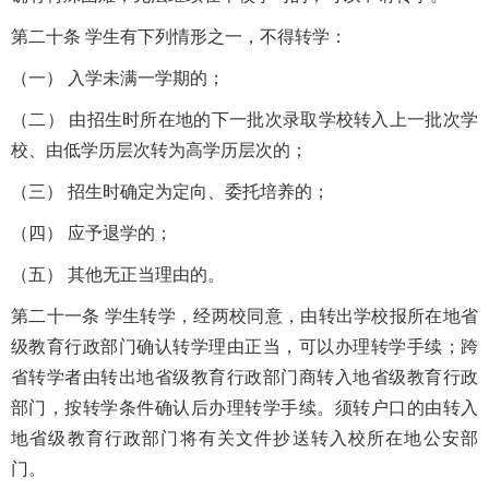
第二十条 学生有下列情形之一，不得转学：
（一） 入学未满一学期的；
（二） 由招生时所在地的下一批次录取学校转入上一批次学
校、由低学历层次转为高学历层次的；
（三） 招生时确定为定向、委托培养的；
（四） 应予退学的；
（五） 其他无正当理由的。
第二十一条 学生转学，经两校同意，由转出学校报所在地省
级教育行政部门确认转学理由正当，可以办理转学手续；跨
省转学者由转出地省级教育行政部门商转入地省级教育行政
部门，按转学条件确认后办理转学手续。须转户口的由转入
地省级教育行政部门将有关文件抄送转入校所在地公安部
门。