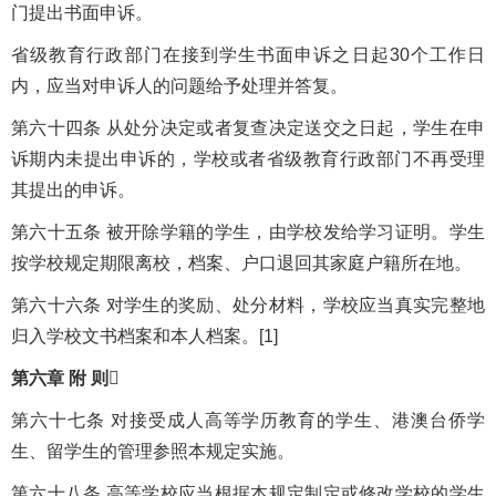
门提出书面申诉。
省级教育行政部门在接到学生书面申诉之日起30个工作日
内，应当对申诉人的问题给予处理并答复。
第六十四条 从处分决定或者复查决定送交之日起，学生在申
诉期内未提出申诉的，学校或者省级教育行政部门不再受理
其提出的申诉。
第六十五条 被开除学籍的学生，由学校发给学习证明。学生
按学校规定期限离校，档案、户口退回其家庭户籍所在地。
第六十六条 对学生的奖励、处分材料，学校应当真实完整地
归入学校文书档案和本人档案。[1]
第六章 附 则
第六十七条 对接受成人高等学历教育的学生、港澳台侨学
生、留学生的管理参照本规定实施。
第六十八条 高等学校应当根据本规定制定或修改学校的学生