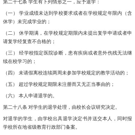
第二十七条 学生有下列情形之一，应予退学：
（一） 学业成绩未达到学校要求或者在学校规定年限内（含
休学）未完成学业的；
（二） 休学期满，在学校规定期限内未提出复学申请或者申
请复学经复查不合格的；
（三） 经学校指定医院诊断，患有疾病或者意外伤残无法继
续在校学习的；
（四） 未请假离校连续两周未参加学校规定的教学活动的；
（五） 超过学校规定期限未注册而又无正当事由的；
（六） 本人申请退学的。
第二十八条 对学生的退学处理，由校长会议研究决定。
对退学的学生，由学校出具退学决定书并送交本人，同时报
学校所在地省级教育行政部门备案。