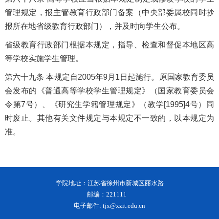
管理规定，报主管教育行政部门备案（中央部委属校同时抄
报所在地省级教育行政部门），并及时向学生公布。
省级教育行政部门根据本规定，指导、检查和督促本地区高
等学校实施学生管理。
第六十九条 本规定自2005年9月1日起施行。原国家教育委员
会发布的《普通高等学校学生管理规定》（国家教育委员会
令第7号）、《研究生学籍管理规定》（教学[1995]4号）同
时废止。其他有关文件规定与本规定不一致的，以本规定为
准。
学院地址：江苏省徐州市新城区丽水路
邮编：221111
电子邮件: tjx@xzit.edu.cn