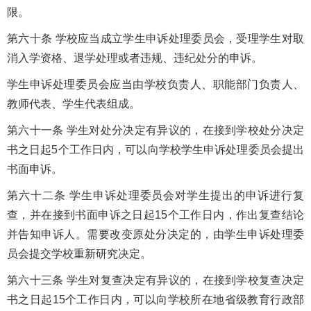
限。
第六十条 学校应当成立学生申诉处理委员会，受理学生对取
消入学资格、退学处理或者违规、违纪处分的申诉。
学生申诉处理委员会应当由学校负责人、职能部门负责人、
教师代表、学生代表组成。
第六十一条 学生对处分决定有异议的，在接到学校处分决定
书之日起5个工作日内，可以向学校学生申诉处理委员会提出
书面申诉。
第六十二条 学生申诉处理委员会对学生提出的申诉进行复
查，并在接到书面申诉之日起15个工作日内，作出复查结论
并告知申诉人。需要改变原处分决定的，由学生申诉处理委
员会提交学校重新研究决定。
第六十三条 学生对复查决定有异议的，在接到学校复查决定
书之日起15个工作日内，可以向学校所在地省级教育行政部