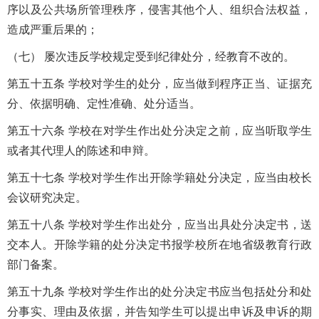
序以及公共场所管理秩序，侵害其他个人、组织合法权益，
造成严重后果的；
（七） 屡次违反学校规定受到纪律处分，经教育不改的。
第五十五条 学校对学生的处分，应当做到程序正当、证据充
分、依据明确、定性准确、处分适当。
第五十六条 学校在对学生作出处分决定之前，应当听取学生
或者其代理人的陈述和申辩。
第五十七条 学校对学生作出开除学籍处分决定，应当由校长
会议研究决定。
第五十八条 学校对学生作出处分，应当出具处分决定书，送
交本人。开除学籍的处分决定书报学校所在地省级教育行政
部门备案。
第五十九条 学校对学生作出的处分决定书应当包括处分和处
分事实、理由及依据，并告知学生可以提出申诉及申诉的期