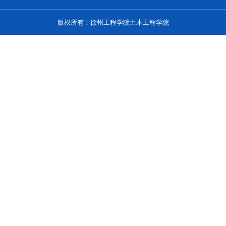
版权所有：徐州工程学院土木工程学院