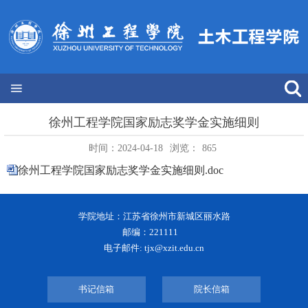
徐州工程学院国家励志奖学金实施细则
时间：2024-04-18
浏览：
865
徐州工程学院国家励志奖学金实施细则.doc
学院地址：江苏省徐州市新城区丽水路
邮编：221111
电子邮件: tjx@xzit.edu.cn
书记信箱
院长信箱